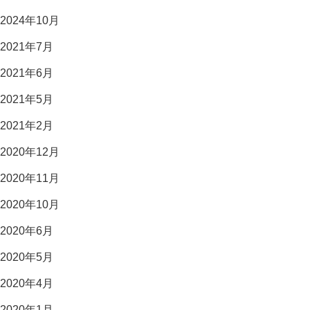
2024年10月
2021年7月
2021年6月
2021年5月
2021年2月
2020年12月
2020年11月
2020年10月
2020年6月
2020年5月
2020年4月
2020年1月