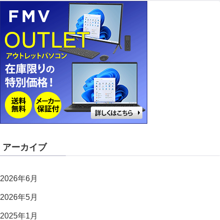
アーカイブ
2026年6月
2026年5月
2025年1月