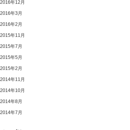
2016年12月
2016年3月
2016年2月
2015年11月
2015年7月
2015年5月
2015年2月
2014年11月
2014年10月
2014年8月
2014年7月