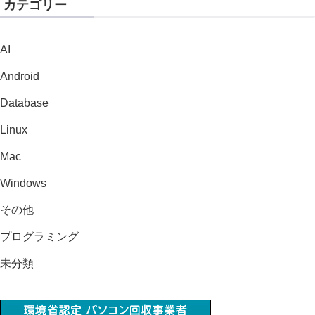
カテゴリー
AI
Android
Database
Linux
Mac
Windows
その他
プログラミング
未分類