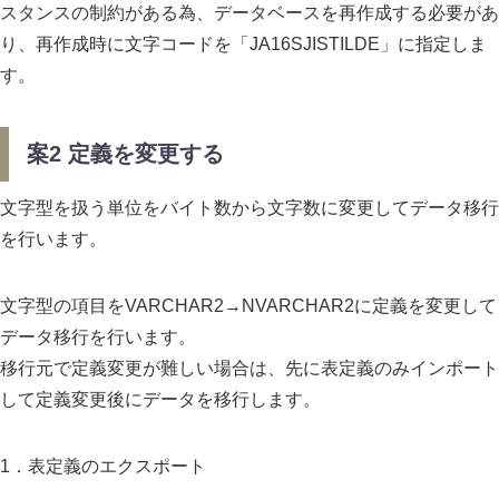
スタンスの制約がある為、データベースを再作成する必要があ
り、再作成時に文字コードを「JA16SJISTILDE」に指定しま
す。
案2 定義を変更する
文字型を扱う単位をバイト数から文字数に変更してデータ移行
を行います。
文字型の項目をVARCHAR2→NVARCHAR2に定義を変更して
データ移行を行います。
移行元で定義変更が難しい場合は、先に表定義のみインポート
して定義変更後にデータを移行します。
1．表定義のエクスポート