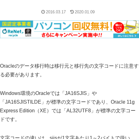
2016.03.17
2020.01.09
Oracleのデータ移行時は移行元と移行先の文字コードに注意す
る必要があります。
Windows環境のOracleでは「JA16SJIS」や
「JA16SJISTILDE」が標準の文字コードであり、Oracle 11g
Express Edition（XE）では「AL32UTF8」が標準の文字コー
ドです。
文字コードの違いは、sjisが1文字あたり1～2バイトで扱い、