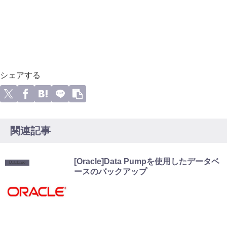
シェアする
関連記事
[Oracle]Data Pumpを使用したデータベ
Database
ースのバックアップ