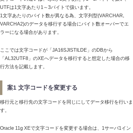
UTFは1文字あたり1～3バイトで扱います。
1文字あたりのバイト数が異なる為、文字列型(VARCHAR,
VARCHA2)のデータを移行する場合にバイト数オーバーでエ
ラーになる場合があります。
ここでは文字コードが「JA16SJISTILDE」のDBから
「AL32UTF8」のXEへデータを移行すると想定した場合の移
行方法を記載します。
案1 文字コードを変更する
移行元と移行先の文字コードを同じにしてデータ移行を行いま
す。
Oracle 11g XEで文字コードを変更する場合は、1サーバ1イン