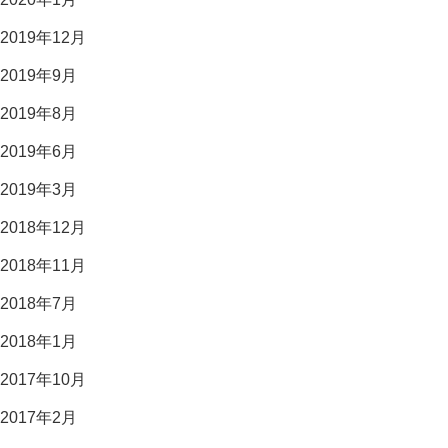
2019年12月
2019年9月
2019年8月
2019年6月
2019年3月
2018年12月
2018年11月
2018年7月
2018年1月
2017年10月
2017年2月