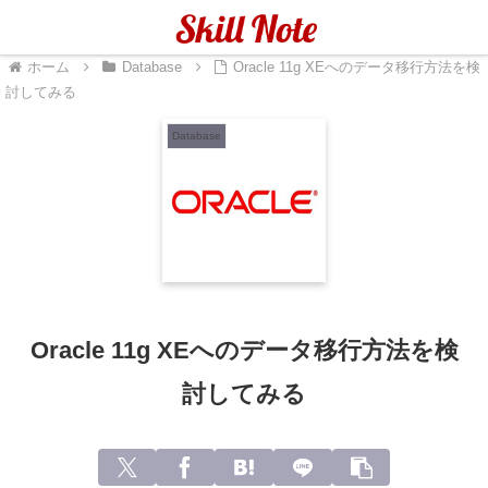
メニュー
検索
ホーム
Database
Oracle 11g XEへのデータ移行方法を検
討してみる
Database
Oracle 11g XEへのデータ移行方法を検
討してみる