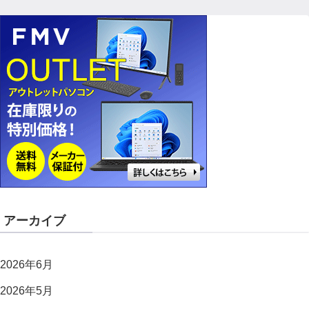
アーカイブ
2026年6月
2026年5月