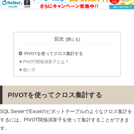
目次
PIVOTを使ってクロス集計する
PIVOT関係演算子とは？
使い方
PIVOTを使ってクロス集計する
SQL ServerでExcelのピボットテーブルのようなクロス集計を
するには、PIVOT関係演算子を使って集計することができま
す。