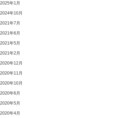
2025年1月
2024年10月
2021年7月
2021年6月
2021年5月
2021年2月
2020年12月
2020年11月
2020年10月
2020年6月
2020年5月
2020年4月