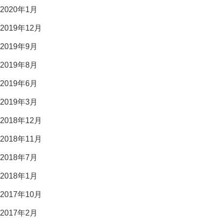
2020年1月
2019年12月
2019年9月
2019年8月
2019年6月
2019年3月
2018年12月
2018年11月
2018年7月
2018年1月
2017年10月
2017年2月