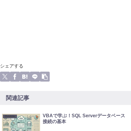
シェアする
関連記事
VBAで学ぶ！SQL Serverデータベース
Database
接続の基本