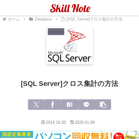
メニュー
検索
ホーム
Database
[SQL Server]クロス集計の方法
Database
[SQL Server]クロス集計の方法
2014.10.20
2020.01.09