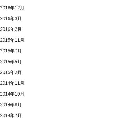
2016年12月
2016年3月
2016年2月
2015年11月
2015年7月
2015年5月
2015年2月
2014年11月
2014年10月
2014年8月
2014年7月