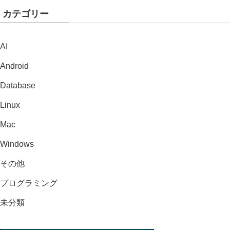
カテゴリー
AI
Android
Database
Linux
Mac
Windows
その他
プログラミング
未分類