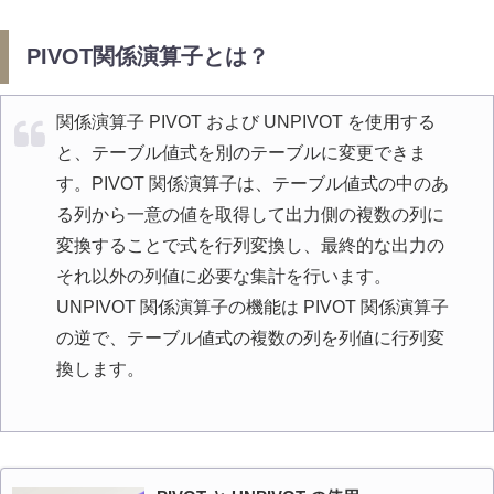
PIVOT関係演算子とは？
関係演算子 PIVOT および UNPIVOT を使用する
と、テーブル値式を別のテーブルに変更できま
す。PIVOT 関係演算子は、テーブル値式の中のあ
る列から一意の値を取得して出力側の複数の列に
変換することで式を行列変換し、最終的な出力の
それ以外の列値に必要な集計を行います。
UNPIVOT 関係演算子の機能は PIVOT 関係演算子
の逆で、テーブル値式の複数の列を列値に行列変
換します。