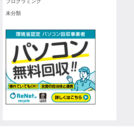
プログラミング
未分類