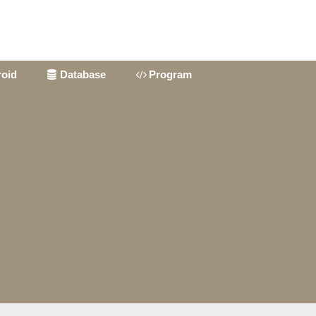
oid
Database
Program