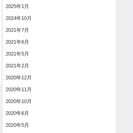
2025年1月
2024年10月
2021年7月
2021年6月
2021年5月
2021年2月
2020年12月
2020年11月
2020年10月
2020年6月
2020年5月