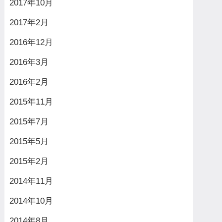
2017年10月
2017年2月
2016年12月
2016年3月
2016年2月
2015年11月
2015年7月
2015年5月
2015年2月
2014年11月
2014年10月
2014年8月