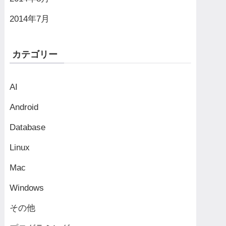
2014年7月
カテゴリー
AI
Android
Database
Linux
Mac
Windows
その他