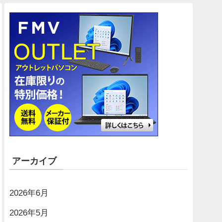
アーカイブ
2026年6月
2026年5月