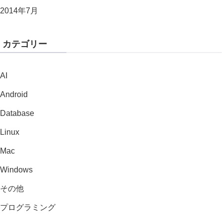
2014年7月
カテゴリー
AI
Android
Database
Linux
Mac
Windows
その他
プログラミング