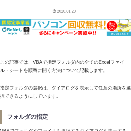
2020.01.20
この記事では、VBAで指定フォルダ内の全てのExcelファイ
ル・シートを順番に開く方法について記載します。
指定フォルダの選択は、ダイアログを表示して任意の場所を選
択できるようにしています。
フォルダの指定
VBAでフォルダやファイルを選択するダイアログを表示する