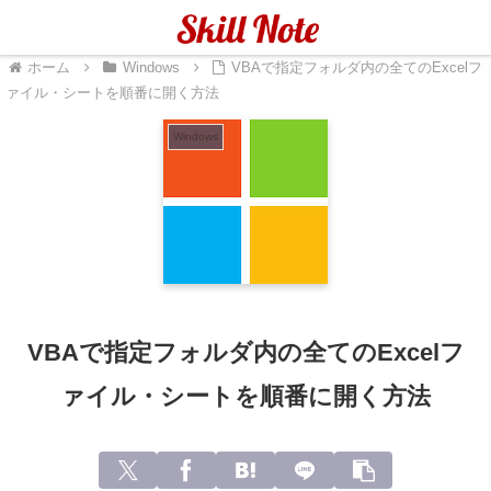
メニュー
検索
ホーム
Windows
VBAで指定フォルダ内の全てのExcelフ
ァイル・シートを順番に開く方法
Windows
VBAで指定フォルダ内の全てのExcelフ
ァイル・シートを順番に開く方法