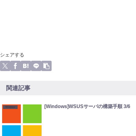
シェアする
関連記事
[Windows]WSUSサーバの構築手順 3/6
Windows