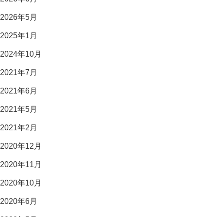
2026年5月
2025年1月
2024年10月
2021年7月
2021年6月
2021年5月
2021年2月
2020年12月
2020年11月
2020年10月
2020年6月