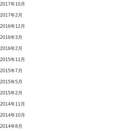
2017年10月
2017年2月
2016年12月
2016年3月
2016年2月
2015年11月
2015年7月
2015年5月
2015年2月
2014年11月
2014年10月
2014年8月