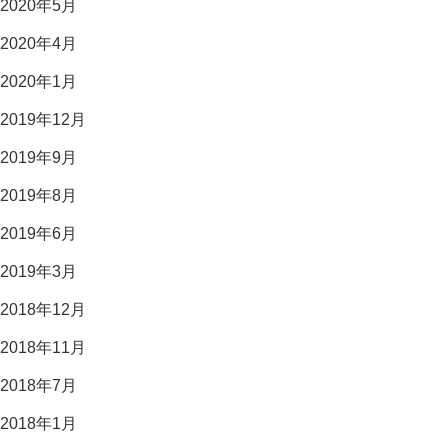
2020年5月
2020年4月
2020年1月
2019年12月
2019年9月
2019年8月
2019年6月
2019年3月
2018年12月
2018年11月
2018年7月
2018年1月