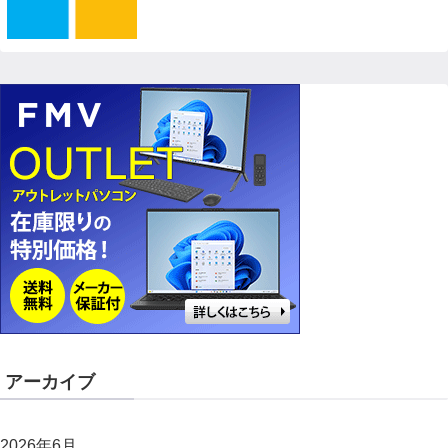
アーカイブ
2026年6月