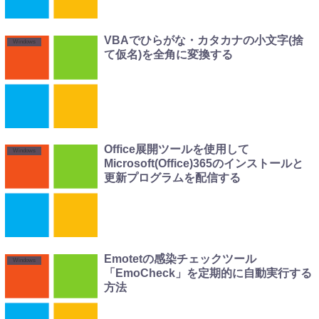
VBAでひらがな・カタカナの小文字(捨
Windows
て仮名)を全角に変換する
Office展開ツールを使用して
Windows
Microsoft(Office)365のインストールと
更新プログラムを配信する
Emotetの感染チェックツール
Windows
「EmoCheck」を定期的に自動実行する
方法